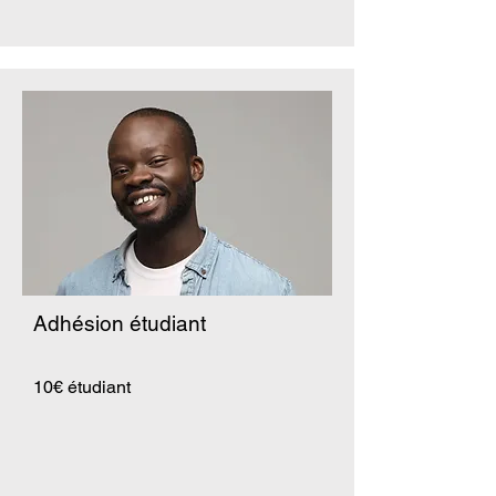
Adhésion étudiant
10€ étudiant