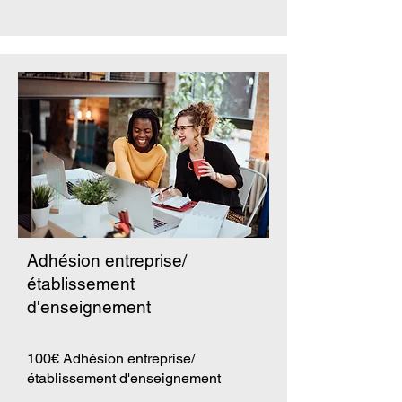
Adhésion entreprise/
établissement
d'enseignement
100€ Adhésion entreprise/
établissement d'enseignement