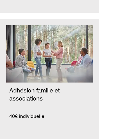
Adhésion famille et
associations
40€ individuelle