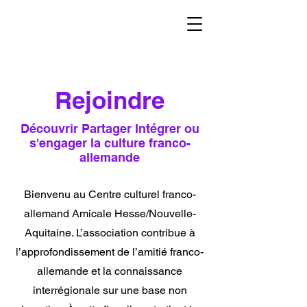
Rejoindre
Découvrir Partager Intégrer ou
s'engager la culture franco-
allemande
Bienvenu au Centre culturel franco-
allemand Amicale Hesse/Nouvelle-
Aquitaine. L’association contribue à
l’approfondissement de l’amitié franco-
allemande et la connaissance
interrégionale sur une base non