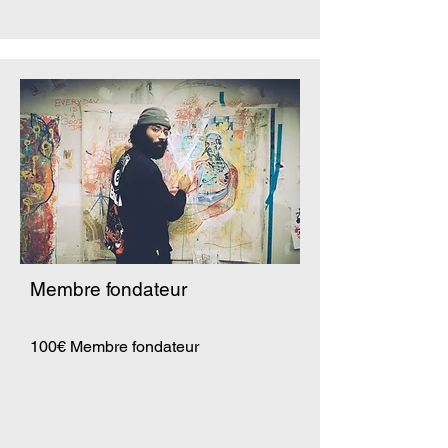
Membre fondateur
100€ Membre fondateur