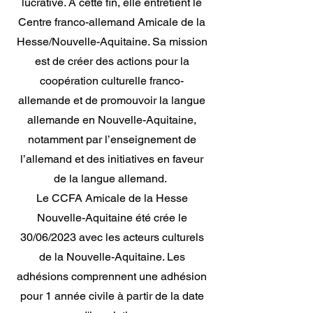
lucrative. À cette fin, elle entretient le
Centre franco-allemand Amicale de la
Hesse/Nouvelle-Aquitaine. Sa mission
est de créer des actions pour la
coopération culturelle franco-
allemande et de promouvoir la langue
allemande en Nouvelle-Aquitaine,
notamment par l’enseignement de
l’allemand et des initiatives en faveur
de la langue allemand.
Le CCFA Amicale de la Hesse
Nouvelle-Aquitaine été crée le
30/06/2023 avec les acteurs culturels
de la Nouvelle-Aquitaine. Les
adhésions comprennent une adhésion
pour 1 année civile à partir de la date