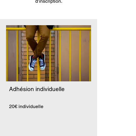
d'inscription.
Adhésion individuelle
20€ individuelle