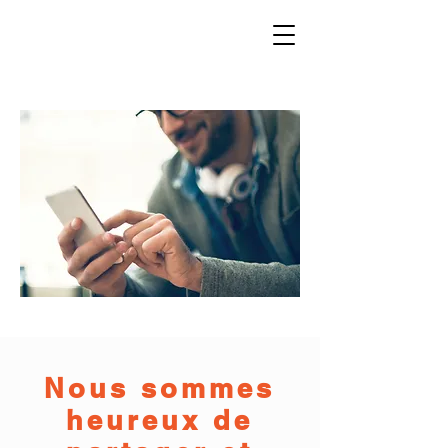
Nous sommes
heureux de