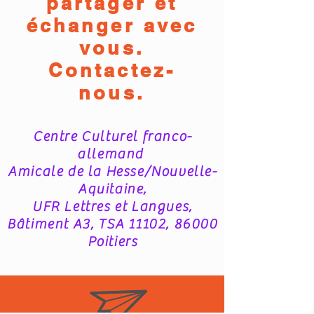
partager et
échanger avec
vous.
Contactez-
nous.
Centre Culturel franco-
allemand
Amicale de la Hesse/Nouvelle-
Aquitaine,
UFR Lettres et Langues,
Bâtiment A3, TSA 11102, 86000
Poitiers