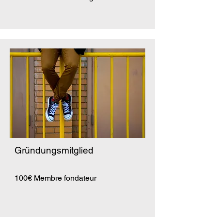
Gründungsmitglied
100€ Membre fondateur