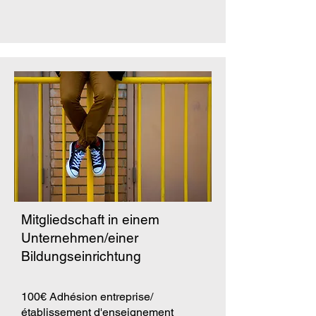
Mitgliedschaft in einem
Unternehmen/einer
Bildungseinrichtung
100€ Adhésion entreprise/
établissement d'enseignement