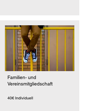
Familien- und
Vereinsmitgliedschaft
40€ Individuell