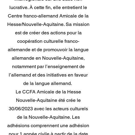
lucrative. À cette fin, elle entretient le
Centre franco-allemand Amicale de la
Hesse/Nouvelle-Aquitaine. Sa mission
est de créer des actions pour la
coopération culturelle franco-
allemande et de promouvoir la langue
allemande en Nouvelle-Aquitaine,
notamment par l’enseignement de
l’allemand et des initiatives en faveur
de la langue allemand.
Le CCFA Amicale de la Hesse
Nouvelle-Aquitaine été crée le
30/06/2023 avec les acteurs culturels
de la Nouvelle-Aquitaine. Les
adhésions comprennent une adhésion
pour 1 année civile à partir de la date