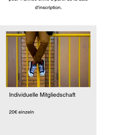
d'inscription.
Individuelle Mitgliedschaft
20€ einzeln