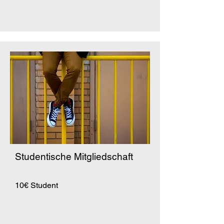
Studentische Mitgliedschaft
10€ Student