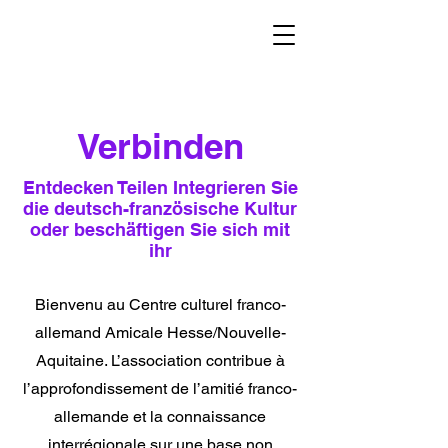
Verbinden
Entdecken Teilen Integrieren Sie
die deutsch-französische Kultur
oder beschäftigen Sie sich mit
ihr
Bienvenu au Centre culturel franco-
allemand Amicale Hesse/Nouvelle-
Aquitaine. L’association contribue à
l’approfondissement de l’amitié franco-
allemande et la connaissance
interrégionale sur une base non