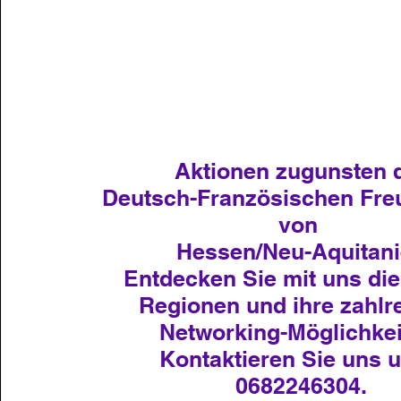
Aktionen zugunsten 
Deutsch-Französischen Fre
von
Hessen/Neu-Aquitan
Entdecken Sie mit uns die
Regionen und ihre zahlr
Networking-Möglichkei
Kontaktieren Sie uns u
0682246304.