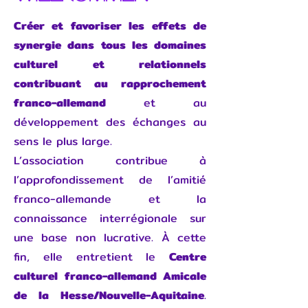
Créer et favoriser les effets de
synergie dans tous les domaines
culturel et relationnels
contribuant au rapprochement
franco-allemand
et au
développement des échanges au
sens le plus large.
L’association contribue à
l’approfondissement de l’amitié
franco-allemande et la
connaissance interrégionale sur
une base non lucrative. À cette
fin, elle entretient le
Centre
culturel franco-allemand Amicale
de la Hesse/Nouvelle-Aquitaine
.