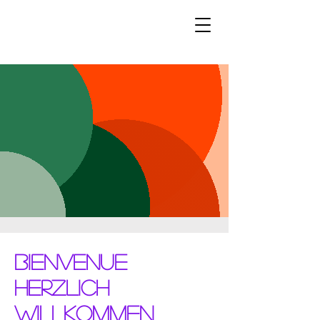
Bienvenue
Herzlich
willkommen