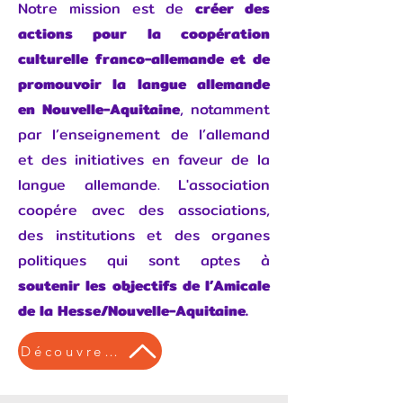
Notre mission est de
créer des
actions pour la coopération
culturelle franco-allemande et de
promouvoir la langue allemande
en Nouvelle-Aquitaine
, notamment
par l’enseignement de l’allemand
et des initiatives en faveur de la
langue allemande. L'association
coopére avec des associations,
des institutions et des organes
politiques qui sont aptes à
soutenir les objectifs de l’Amicale
de la Hesse/Nouvelle-Aquitaine.
Découvrez les activités du Centre culturel en cours